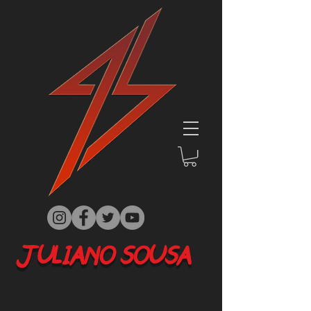
JULIANO SOUSA