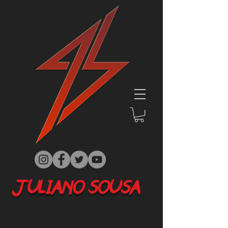
JULIANO SOUSA